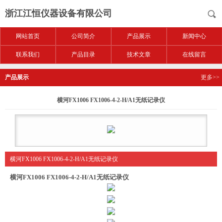
浙江江恒仪器设备有限公司
网站首页
公司简介
产品展示
新闻中心
联系我们
产品目录
技术文章
在线留言
产品展示
更多>>
横河FX1006 FX1006-4-2-H/A1无纸记录仪
横河FX1006 FX1006-4-2-H/A1无纸记录仪
横河FX1006 FX1006-4-2-H/A1无纸记录仪