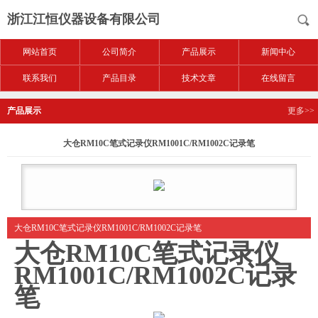
浙江江恒仪器设备有限公司
网站首页
公司简介
产品展示
新闻中心
联系我们
产品目录
技术文章
在线留言
产品展示
更多>>
大仓RM10C笔式记录仪RM1001C/RM1002C记录笔
大仓RM10C笔式记录仪RM1001C/RM1002C记录笔
大仓RM10C笔式记录仪
RM1001C/RM1002C记录
笔