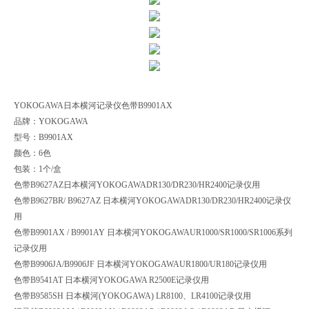
YOKOGAWA日本横河记录仪色带B9901AX
品牌：YOKOGAWA
型号：B9901AX
颜色：6色
包装：1个/盒
色带B9627AZ日本横河YOKOGAWADR130/DR230/HR2400记录仪用
色带B9627BR/ B9627AZ 日本横河YOKOGAWADR130/DR230/HR2400记录仪
用
色带B9901AX / B9901AY 日本横河YOKOGAWAUR1000/SR1000/SR1006系列
记录仪用
色带B9906JA/B9906JF 日本横河YOKOGAWAUR1800/UR180记录仪用
色带B9541AT 日本横河YOKOGAWA R2500E记录仪用
色带B9585SH 日本横河(YOKOGAWA) LR8100、LR4100记录仪用