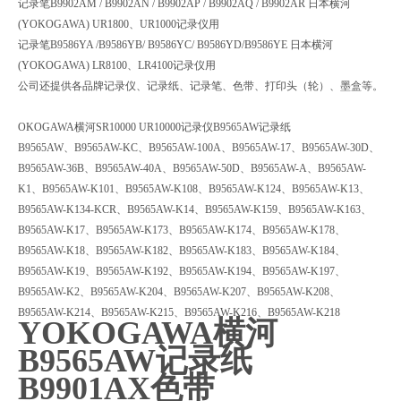
记录笔B9902AM / B9902AN / B9902AP / B9902AQ / B9902AR 日本横河
(YOKOGAWA) UR1800、UR1000记录仪用
记录笔B9586YA /B9586YB/ B9586YC/ B9586YD/B9586YE 日本横河
(YOKOGAWA) LR8100、LR4100记录仪用
公司还提供各品牌记录仪、记录纸、记录笔、色带、打印头（轮）、墨盒等。
OKOGAWA横河SR10000 UR10000记录仪B9565AW记录纸
B9565AW、B9565AW-KC、B9565AW-100A、B9565AW-17、B9565AW-30D、
B9565AW-36B、B9565AW-40A、B9565AW-50D、B9565AW-A、B9565AW-
K1、B9565AW-K101、B9565AW-K108、B9565AW-K124、B9565AW-K13、
B9565AW-K134-KCR、B9565AW-K14、B9565AW-K159、B9565AW-K163、
B9565AW-K17、B9565AW-K173、B9565AW-K174、B9565AW-K178、
B9565AW-K18、B9565AW-K182、B9565AW-K183、B9565AW-K184、
B9565AW-K19、B9565AW-K192、B9565AW-K194、B9565AW-K197、
B9565AW-K2、B9565AW-K204、B9565AW-K207、B9565AW-K208、
B9565AW-K214、B9565AW-K215、B9565AW-K216、B9565AW-K218
YOKOGAWA横河
B9565AW记录纸
B9901AX色带